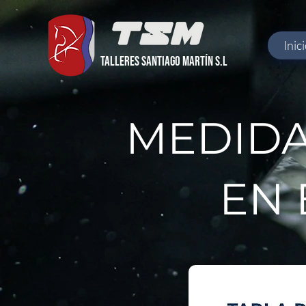
Inic
TALLERES SANTIAGO MARTÍN S.L
MEDIDA
EN 